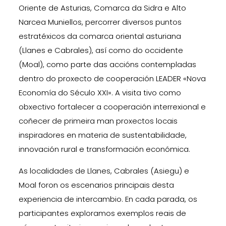
Oriente de Asturias, Comarca da Sidra e Alto
Narcea Muniellos, percorrer diversos puntos
estratéxicos da comarca oriental asturiana
(Llanes e Cabrales), así como do occidente
(Moal), como parte das accións contempladas
dentro do proxecto de cooperación LEADER «Nova
Economía do Século XXI». A visita tivo como
obxectivo fortalecer a cooperación interrexional e
coñecer de primeira man proxectos locais
inspiradores en materia de sustentabilidade,
innovación rural e transformación económica.
As localidades de Llanes, Cabrales (Asiegu) e
Moal foron os escenarios principais desta
experiencia de intercambio. En cada parada, os
participantes exploramos exemplos reais de