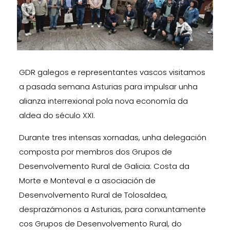
GDR galegos e representantes vascos visitamos
a pasada semana Asturias para impulsar unha
alianza interrexional pola nova economía da
aldea do século XXI.
Durante tres intensas xornadas, unha delegación
composta por membros dos Grupos de
Desenvolvemento Rural de Galicia: Costa da
Morte e Monteval e a asociación de
Desenvolvemento Rural de Tolosaldea,
desprazámonos a Asturias, para conxuntamente
cos Grupos de
Desenvolvemento Rural, do