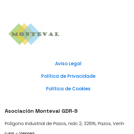
Aviso Legal
Política de Privacidade
Política de Cookies
Asociación Monteval GDR-9
Polígono Industrial de Pazos, nido 2, 32615, Pazos, Verín
Luns - Venres