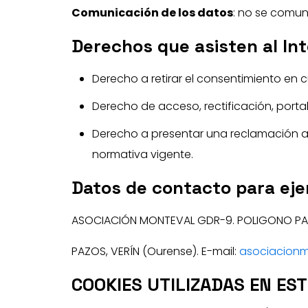
Comunicación de los datos
: no se comun
Derechos que asisten al In
Derecho a retirar el consentimiento en
Derecho de acceso, rectificación, portab
Derecho a presentar una reclamación a
normativa vigente.
Datos de contacto para eje
ASOCIACIÓN MONTEVAL GDR-9. POLIGONO PA
PAZOS, VERÍN (Ourense). E-mail:
asociacion
COOKIES UTILIZADAS EN EST