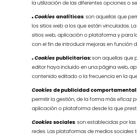
la utilización de las diferentes opciones o se
Cookies
analíticas
: son aquellas que per
los sitios web a los que están vinculadas. 
sitios web, aplicación o plataforma y para l
con el fin de introducir mejoras en función d
Cookies
publicitarias:
son aquellas que pe
editor haya incluido en una página web, apl
contenido editado o la frecuencia en la qu
Cookies
de publicidad comportamental
permitir la gestión, de la forma más eficaz p
aplicación o plataforma desde la que presta 
Cookies
sociales
: son establecidas por la
redes. Las plataformas de medios sociales ti