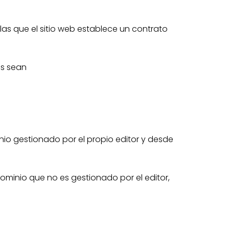
las que el sitio web establece un contrato
as sean
nio gestionado por el propio editor y desde
ominio que no es gestionado por el editor,