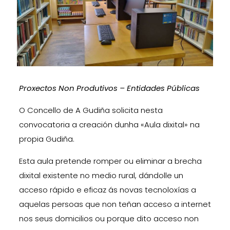
Proxectos Non Produtivos – Entidades Públicas
O Concello de A Gudiña solicita nesta
convocatoria a creación dunha «Aula dixital» na
propia Gudiña.
Esta aula pretende romper ou eliminar a brecha
dixital existente no medio rural, dándolle un
acceso rápido e eficaz ás novas tecnoloxías a
aquelas persoas que non teñan acceso a internet
nos seus domicilios ou porque dito acceso non