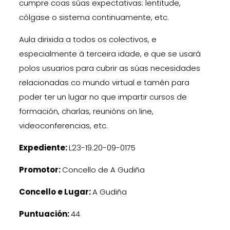
cumpre coas súas expectativas: lentitude,
cólgase o sistema continuamente, etc.
Aula dirixida a todos os colectivos, e
especialmente á terceira idade, e que se usará
polos usuarios para cubrir as súas necesidades
relacionadas co mundo virtual e tamén para
poder ter un lugar no que impartir cursos de
formación, charlas, reunións on line,
videoconferencias, etc.
Expediente:
L23-19.20-09-0175
Promotor:
Concello de A Gudiña
Concello e Lugar:
A Gudiña
Puntuación:
44