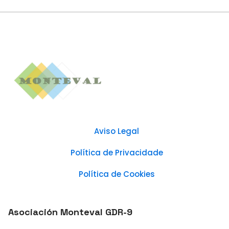
Aviso Legal
Política de Privacidade
Política de Cookies
Asociación Monteval GDR-9