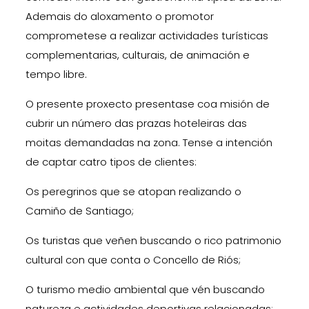
Ademais do aloxamento o promotor
comprometese a realizar actividades turísticas
complementarias, culturais, de animación e
tempo libre.
O presente proxecto presentase coa misión de
cubrir un número das prazas hoteleiras das
moitas demandadas na zona. Tense a intención
de captar catro tipos de clientes:
Os peregrinos que se atopan realizando o
Camiño de Santiago;
Os turistas que veñen buscando o rico patrimonio
cultural con que conta o Concello de Riós;
O turismo medio ambiental que vén buscando
natureza e actividades deportivas relacionadas;