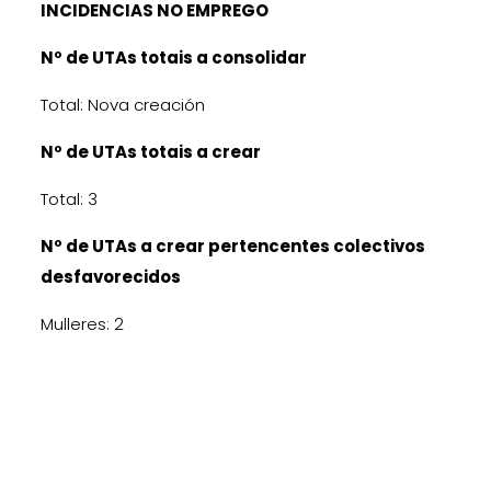
INCIDENCIAS NO EMPREGO
Nº de UTAs totais a consolidar
Total: Nova creación
Nº de UTAs totais a crear
Total: 3
Nº de UTAs a crear pertencentes colectivos
desfavorecidos
Mulleres: 2