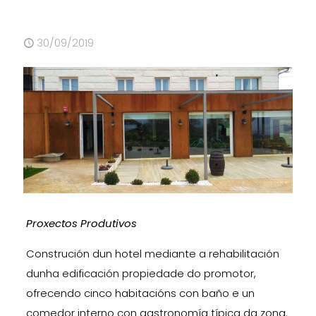
30/09/2019
Proxectos Produtivos
Construción dun hotel mediante a rehabilitación
dunha edificación propiedade do promotor,
ofrecendo cinco habitacións con baño e un
comedor interno con gastronomía típica da zona.