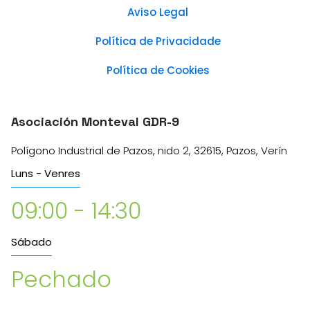
Aviso Legal
Política de Privacidade
Política de Cookies
Asociación Monteval GDR-9
Polígono Industrial de Pazos, nido 2, 32615, Pazos, Verín
Luns - Venres
09:00 - 14:30
Sábado
Pechado