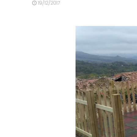
19/12/2017