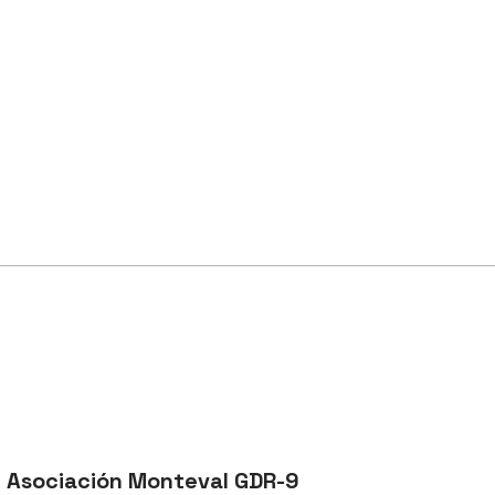
Asociación Monteval GDR-9