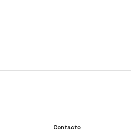
Contacto