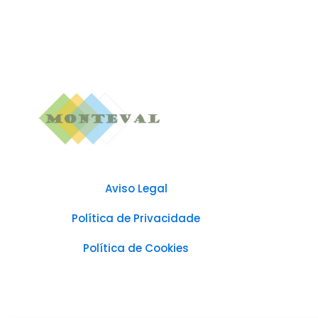
Aviso Legal
Política de Privacidade
Política de Cookies