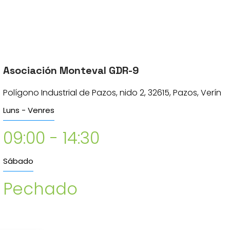
Asociación Monteval GDR-9
Polígono Industrial de Pazos, nido 2, 32615, Pazos, Verín
Luns - Venres
09:00 - 14:30
Sábado
Pechado