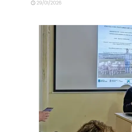
29/01/2026