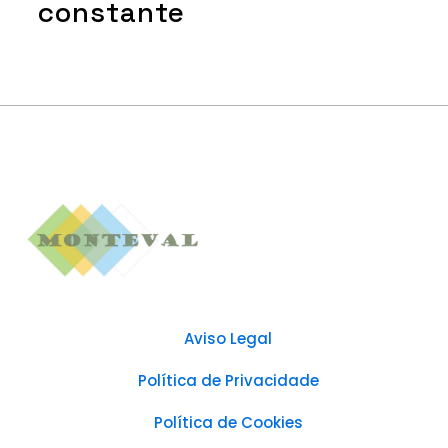
constante
Aviso Legal
Política de Privacidade
Política de Cookies