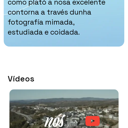
como plató a nosa excelente
contorna a través dunha
fotografía mimada,
estudiada e coidada.
Vídeos