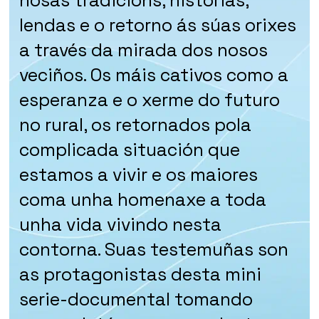
lendas e o retorno ás súas orixes
a través da mirada dos nosos
veciños. Os máis cativos como a
esperanza e o xerme do futuro
no rural, os retornados pola
complicada situación que
estamos a vivir e os maiores
coma unha homenaxe a toda
unha vida vivindo nesta
contorna. Suas testemuñas son
as protagonistas desta mini
serie-documental tomando