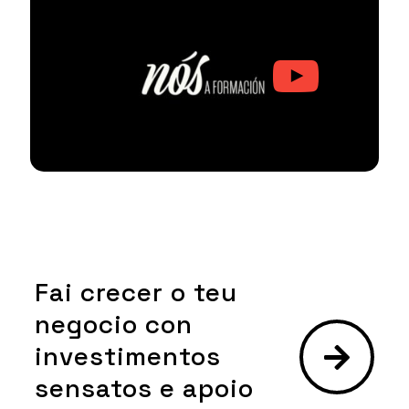
Fai crecer o teu
negocio con
investimentos
sensatos e apoio