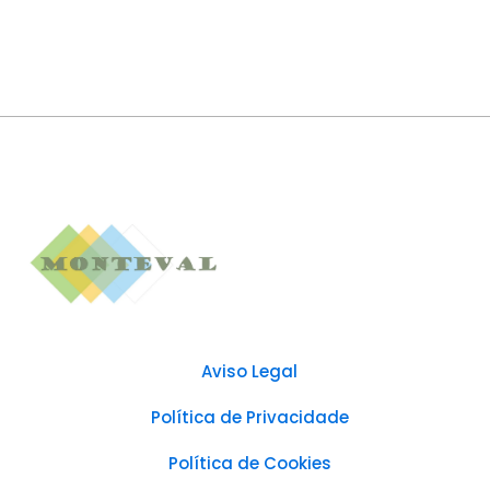
Aviso Legal
Política de Privacidade
Política de Cookies