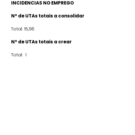
INCIDENCIAS NO EMPREGO
Nº de UTAs totais a consolidar
Total: 15,96
Nº de UTAs totais a crear
Total: 1