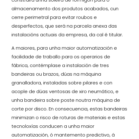
almacenamento dos produtos acabados, cun
cerre perimetral para evitar roubos e
desperfectos, que será na parcela anexa das
instalacións actuais da empresa, da cal é titular.
A maiores, para unha maior automatización e
facilidade de traballo para os operarios de
fábrica, contémplase a instalación de tres
bandeiras ou brazos, dúas na máquina
granalladora, instaladas sobre pilares e con
acople de dúas ventosas de xiro neumático, e
unha bandeira sobre poste noutra máquina de
corte por disco. En consecuencia, estas bandeiras
minimizan o risco de roturas de materiais e estas
tecnoloxías conducen a unha maior
automatización, ó mantemento predictivo, á