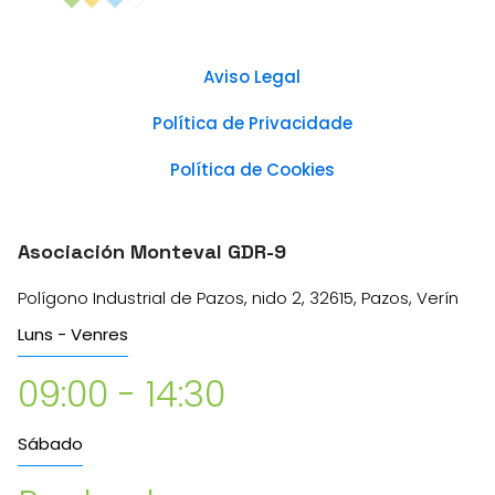
Aviso Legal
Política de Privacidade
Política de Cookies
Asociación Monteval GDR-9
Polígono Industrial de Pazos, nido 2, 32615, Pazos, Verín
Luns - Venres
09:00 - 14:30
Sábado