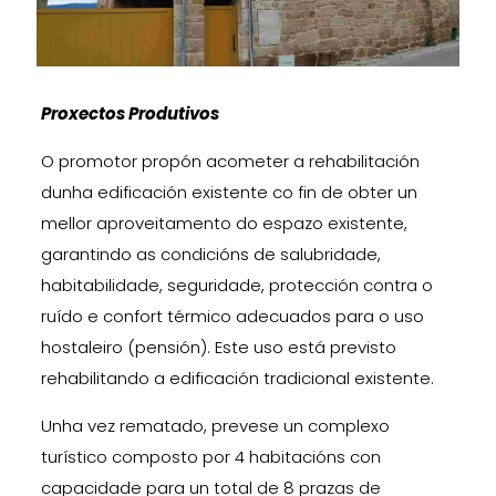
Proxectos Produtivos
O promotor propón acometer a rehabilitación
dunha edificación existente co fin de obter un
mellor aproveitamento do espazo existente,
garantindo as condicións de salubridade,
habitabilidade, seguridade, protección contra o
ruído e confort térmico adecuados para o uso
hostaleiro (pensión). Este uso está previsto
rehabilitando a edificación tradicional existente.
Unha vez rematado, prevese un complexo
turístico composto por 4 habitacións con
capacidade para un total de 8 prazas de