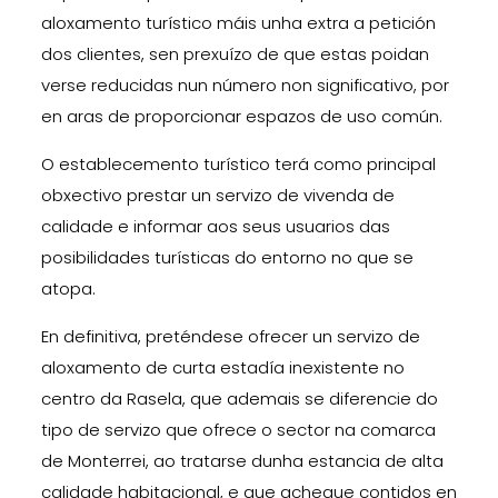
aloxamento turístico máis unha extra a petición
dos clientes, sen prexuízo de que estas poidan
verse reducidas nun número non significativo, por
en aras de proporcionar espazos de uso común.
O establecemento turístico terá como principal
obxectivo prestar un servizo de vivenda de
calidade e informar aos seus usuarios das
posibilidades turísticas do entorno no que se
atopa.
En definitiva, preténdese ofrecer un servizo de
aloxamento de curta estadía inexistente no
centro da Rasela, que ademais se diferencie do
tipo de servizo que ofrece o sector na comarca
de Monterrei, ao tratarse dunha estancia de alta
calidade habitacional, e que achegue contidos en