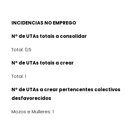
INCIDENCIAS NO EMPREGO
Nº de UTAs totais a consolidar
Total: 0,5
Nº de UTAs totais a crear
Total: 1
Nº de UTAs a crear pertencentes colectivos
desfavorecidos
Mozos e Mulleres: 1