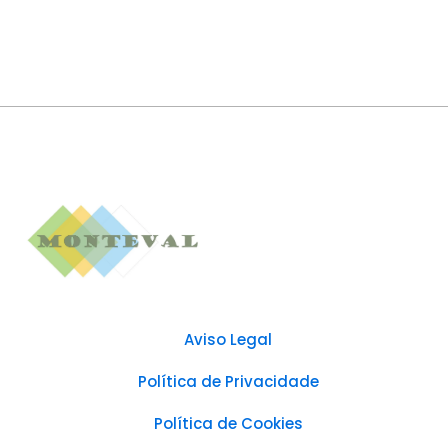
Aviso Legal
Política de Privacidade
Política de Cookies