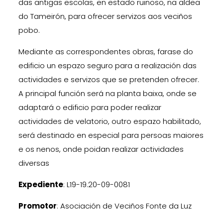
das antigas escolas, en estado ruinoso, na aldea
do Tameirón, para ofrecer servizos aos veciños
pobo.
Mediante as correspondentes obras, farase do
edificio un espazo seguro para a realización das
actividades e servizos que se pretenden ofrecer.
A principal función será na planta baixa, onde se
adaptará o edificio para poder realizar
actividades de velatorio, outro espazo habilitado,
será destinado en especial para persoas maiores
e os nenos, onde poidan realizar actividades
diversas
Expediente
: L19-19.20-09-0081
Promotor
: Asociación de Veciños Fonte da Luz