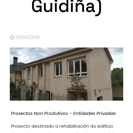
Guidiña)
30/09/2019
Proxectos Non Produtivos – Entidades Privadas
Proxecto destinado a rehabilitación do edificio