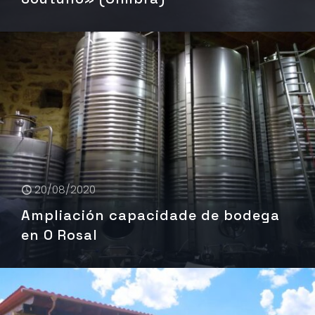
20/08/2020
Ampliación capacidade de bodega
en O Rosal