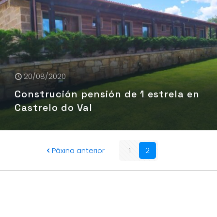
20/08/2020
Construción pensión de 1 estrela en
Castrelo do Val
Páxina anterior
1
2