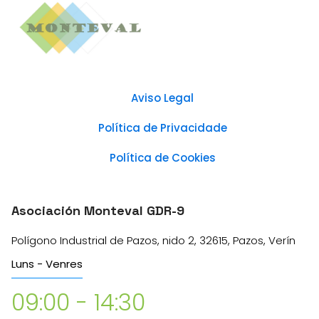
Aviso Legal
Política de Privacidade
Política de Cookies
Asociación Monteval GDR-9
Polígono Industrial de Pazos, nido 2, 32615, Pazos, Verín
Luns - Venres
09:00 - 14:30