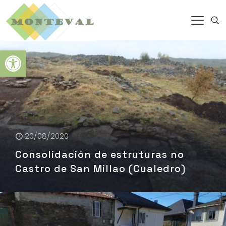
Abrir barra de herramientas
20/08/2020
Consolidación de estruturas no
Castro de San Millao (Cualedro)