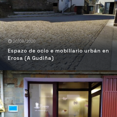
20/08/2020
Espazo de ocio e mobiliario urbán en
Erosa (A Gudiña)