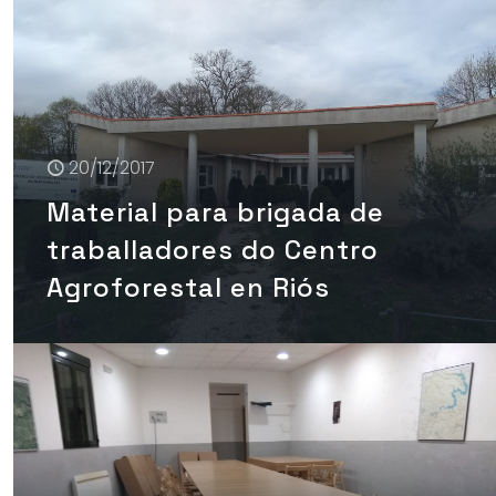
20/12/2017
Material para brigada de
traballadores do Centro
Agroforestal en Riós