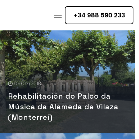
+34 988 590 233
05/03/2018
Rehabilitación do Palco da
Música da Alameda de Vilaza
(Monterrei)