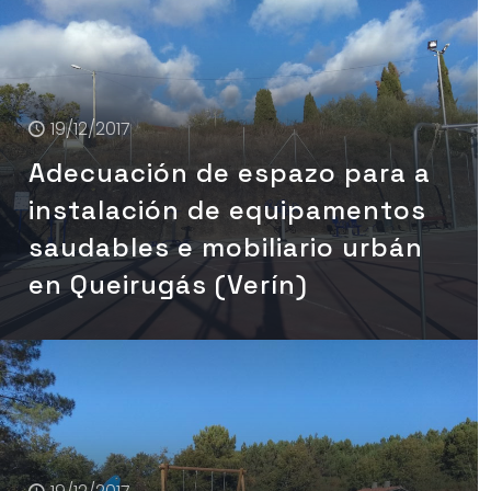
19/12/2017
Adecuación de espazo para a
instalación de equipamentos
saudables e mobiliario urbán
en Queirugás (Verín)