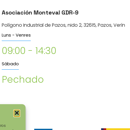
Asociación Monteval GDR-9
Polígono Industrial de Pazos, nido 2, 32615, Pazos, Verín
Luns - Venres
09:00 - 14:30
Sábado
Pechado
tros