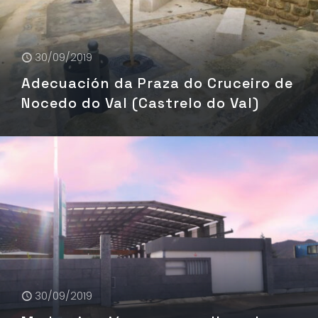
30/09/2019
Adecuación da Praza do Cruceiro de
Nocedo do Val (Castrelo do Val)
30/09/2019