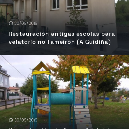
30/09/2019
Restauración antigas escolas para
velatorio no Tameirón (A Guidiña)
30/09/2019