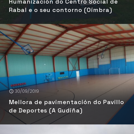
Humanización do Centro Social de
Rabal e o seu contorno (Oímbra)
30/09/2019
Mellora de pavimentación do Pavillo
de Deportes (A Gudiña)