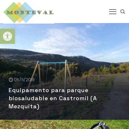
Abrir barra de herramientas
05/11/2019
Equipamento para parque
biosaludable en Castromil (A
Mezquita)