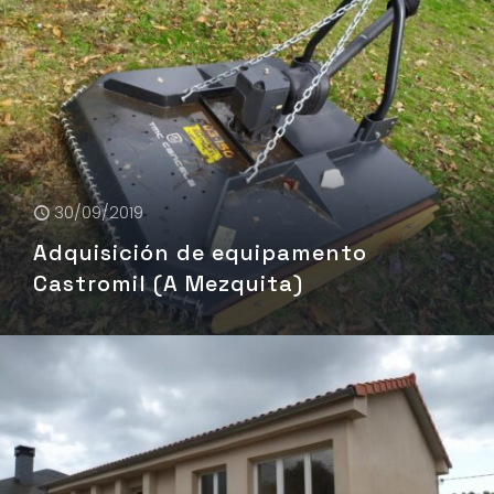
30/09/2019
Adquisición de equipamento
Castromil (A Mezquita)