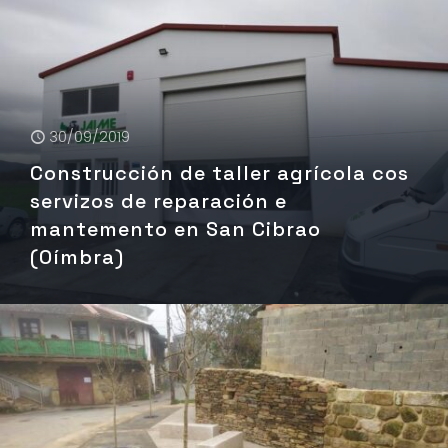
30/09/2019
Construcción de taller agrícola cos
servizos de reparación e
mantemento en San Cibrao
(Oímbra)