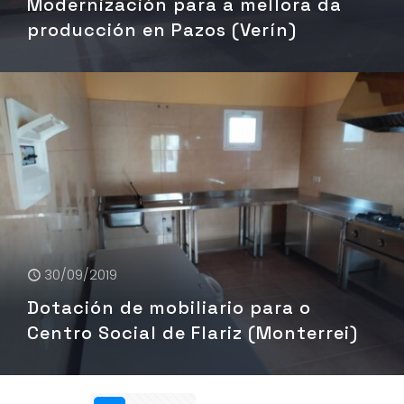
Modernización para a mellora da
producción en Pazos (Verín)
30/09/2019
Dotación de mobiliario para o
Centro Social de Flariz (Monterrei)