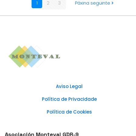
1
2
3
Páxina seguinte
Aviso Legal
Política de Privacidade
Política de Cookies
Asociación Monteval GDR-9